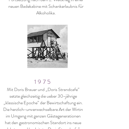
neuen Badekabine mit Schankerlaubnis für
Alkoholika.
1975
Mit Doris Brauer und „Doris Strandcafe“
setzte gleichzeitig die ueber 30-jährige
„klassische Epoche“ der Bewirtschaftung ein.
Die herzlich-unverwechselbare Art der Wirtin
im Umgang mit ganzen Gästegenerationen
hat den gastronomischen Standort ins neue