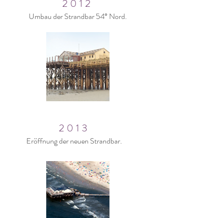
2012
Umbau der Strandbar 54° Nord.
2013
Eröffnung der neuen Strandbar.