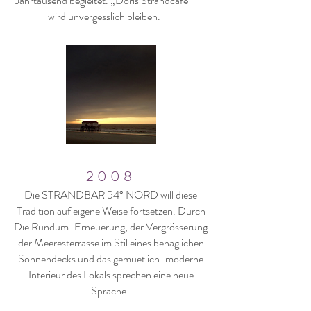
Jahrtausend begleitet. „Doris Strandcafe“
wird unvergesslich bleiben.
2008
Die STRANDBAR 54° NORD will diese
Tradition auf eigene Weise fortsetzen. Durch
Die Rundum-Erneuerung, der Vergrösserung
der Meeresterrasse im Stil eines behaglichen
Sonnendecks und das gemuetlich-moderne
Interieur des Lokals sprechen eine neue
Sprache.