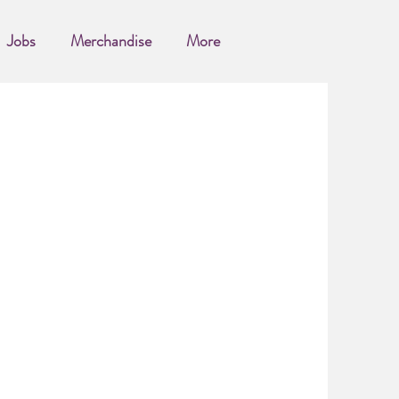
Jobs
Merchandise
More