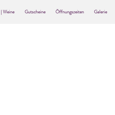
 | Weine
Gutscheine
Öffnungszeiten
Galerie
Impressum