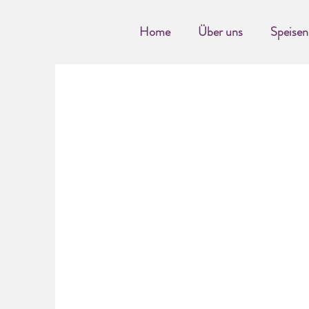
Home
Über uns
Speisen